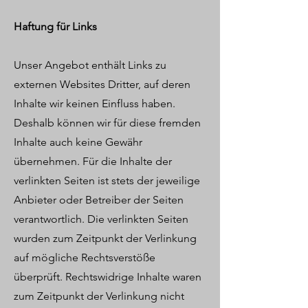
Haftung für Links
Unser Angebot enthält Links zu
externen Websites Dritter, auf deren
Inhalte wir keinen Einfluss haben.
Deshalb können wir für diese fremden
Inhalte auch keine Gewähr
übernehmen. Für die Inhalte der
verlinkten Seiten ist stets der jeweilige
Anbieter oder Betreiber der Seiten
verantwortlich. Die verlinkten Seiten
wurden zum Zeitpunkt der Verlinkung
auf mögliche Rechtsverstöße
überprüft. Rechtswidrige Inhalte waren
zum Zeitpunkt der Verlinkung nicht