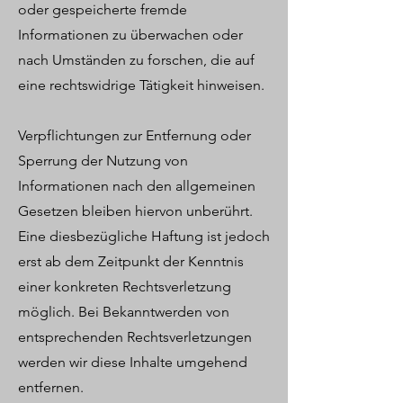
oder gespeicherte fremde
Informationen zu überwachen oder
nach Umständen zu forschen, die auf
eine rechtswidrige Tätigkeit hinweisen.
Verpflichtungen zur Entfernung oder
Sperrung der Nutzung von
Informationen nach den allgemeinen
Gesetzen bleiben hiervon unberührt.
Eine diesbezügliche Haftung ist jedoch
erst ab dem Zeitpunkt der Kenntnis
einer konkreten Rechtsverletzung
möglich. Bei Bekanntwerden von
entsprechenden Rechtsverletzungen
werden wir diese Inhalte umgehend
entfernen.