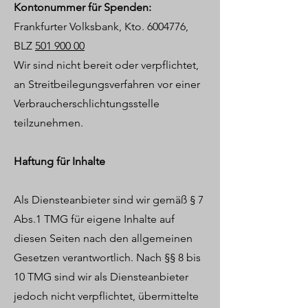
Kontonummer für Spenden:
Frankfurter Volksbank, Kto. 6004776,
BLZ
501 900 00
Wir sind nicht bereit oder verpflichtet,
an Streitbeilegungsverfahren vor einer
Verbraucherschlichtungsstelle
teilzunehmen.
Haftung für Inhalte
Als Diensteanbieter sind wir gemäß § 7
Abs.1 TMG für eigene Inhalte auf
diesen Seiten nach den allgemeinen
Gesetzen verantwortlich. Nach §§ 8 bis
10 TMG sind wir als Diensteanbieter
jedoch nicht verpflichtet, übermittelte