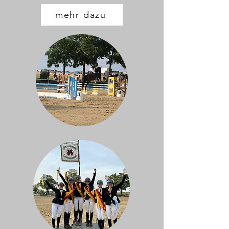
mehr dazu