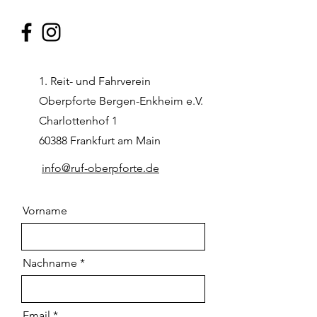
1. Reit- und Fahrverein
Oberpforte Bergen-Enkheim e.V.
Charlottenhof 1
60388 Frankfurt am Main
info@ruf-oberpforte.de
Vorname
Nachname
Email