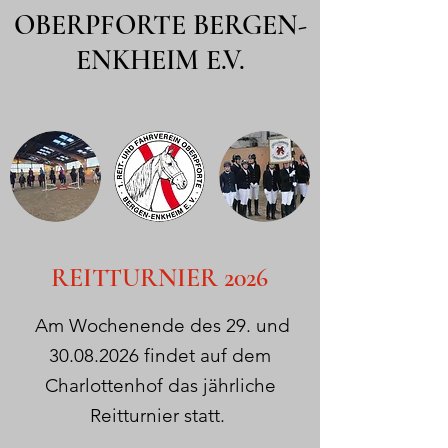
OBERPFORTE BERGEN-
ENKHEIM E.V.
REITTURNIER 2026
Am Wochenende des 29. und
30.08.2026
findet auf dem
Charlottenhof das jährliche
Reitturnier statt.